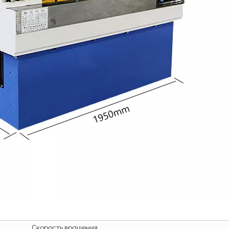
Скорость вращения