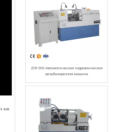
Z28-500-Автоматическая гидравлическая
резьбонарезная машина
х как