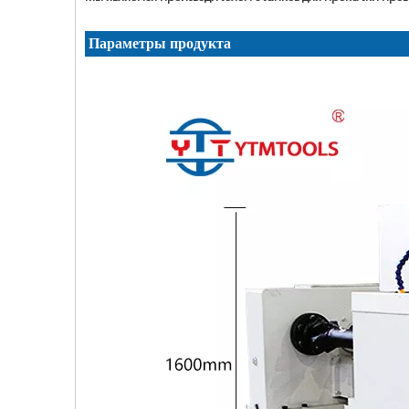
Параметры продукта