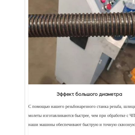
Эффект большого диаметра
С помощью нашего резьбонарезного станка резьба, шлиц
молеты изготавливаются быстрее, чем при обработке с Ч
наши машины обеспечивают быструю и точную сквозную