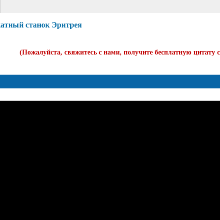
катный станок Эритрея
(Пожалуйста, свяжитесь с нами, получите бесплатную цитату 