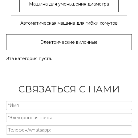
Машина для уменьшения диаметра
Автоматическая машина для гибки хомутов
Электрические вилочные
погрузчики
Эта категория пуста.
СВЯЗАТЬСЯ С НАМИ