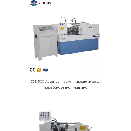
Z28-500-Автоматическая гидравлическая
резьбонарезная машина