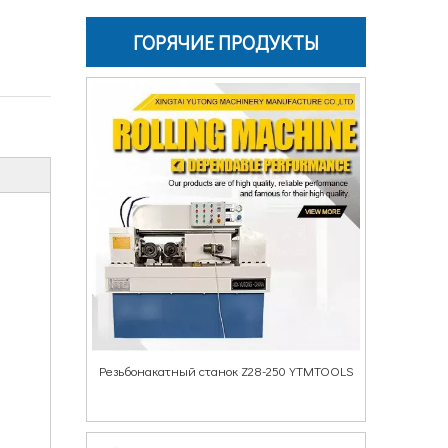
ГОРЯЧИЕ ПРОДУКТЫ
Резьбонакатный станок Z28-250 YTMTOOLS