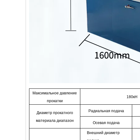
Максимальное давление
180кН
прокатки
Радиальная подача
Диаметр прокатного
материала
диапазон
Осевая подача
Внешний диаметр