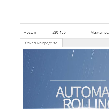
Модель:
Z28-150
Марка прод
Описание продукта