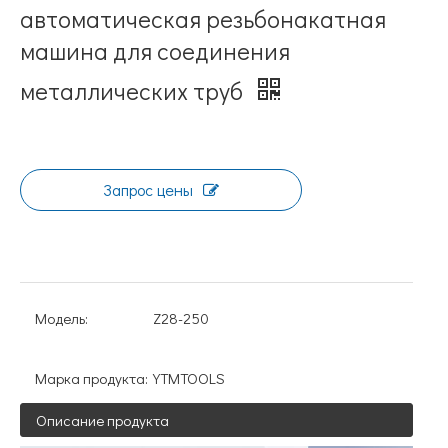
автоматическая резьбонакатная
машина для соединения
металлических труб
Запрос цены
Модель:
Z28-250
Марка продукта:
YTMTOOLS
Описание продукта