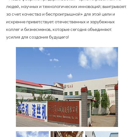
людей, научных и технологических инноваций; выигрывает
за счет качества и беспроигрышной» для этой цели и
искренне приветствует отечественных и зарубежных
коллег и бизнесменов, которые сегодня объединяют
усилия для создания будущего!