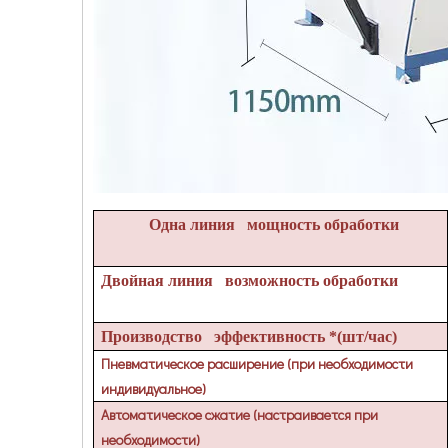
Одна линия мощность обработки
Двойная линия возможность обработки
Производство эффективность *(шт/час)
Пневматическое расширение (при необходимости
индивидуальное)
Автоматическое сжатие (настраивается при
необходимости)