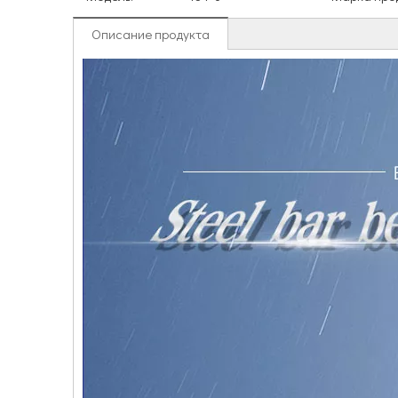
Описание продукта