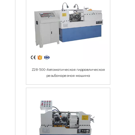
Z28-500-Автоматическая гидравлическая
резьбонарезная машина