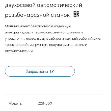
двухосевой автоматический
резьбонарезной станок
Машина имеет безопасную и надежную
электрогидравлическую систему исполнения и
управления, позволяющую выбирать каждый рабочий цикл
тремя способами: ручным, полуавтоматическим и
автоматическим.
Запрос цены
Модель:
Z28-500