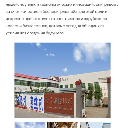
людей, научных и технологических инноваций; выигрывает
за счет качества и беспроигрышной» для этой цели и
искренне приветствует отечественных и зарубежных
коллег и бизнесменов, которые сегодня объединяют
усилия для создания будущего!