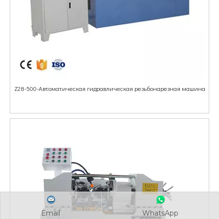
Z28-500-Автоматическая гидравлическая резьбонарезная машина
Email
WhatsApp