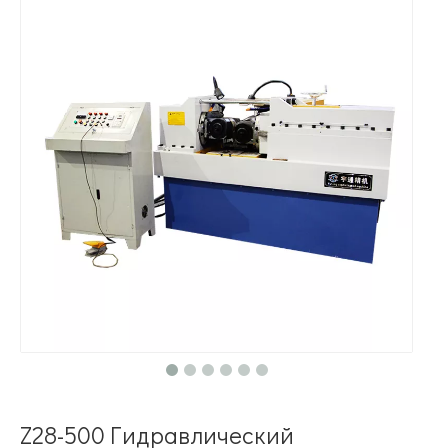
Z28-500 Гидравлический