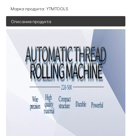
Марка продукта:
YTMTOOLS
Описание продукта