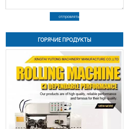
отправлять
ГОРЯЧИЕ ПРОДУКТЫ