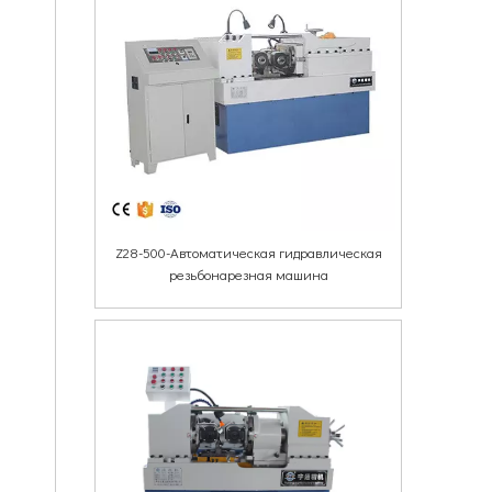
Z28-500-Автоматическая гидравлическая
резьбонарезная машина