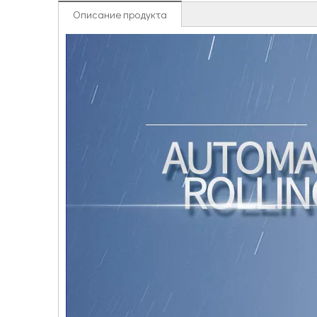
Описание продукта